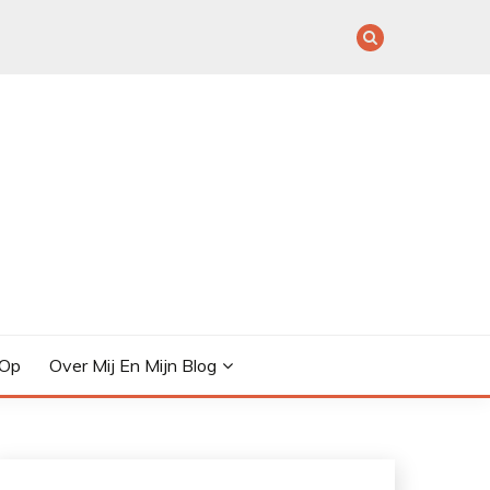
 Op
Over Mij En Mijn Blog