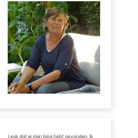
Leuk dat je mijn blog hebt gevonden. Ik