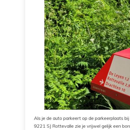
Als je de auto parkeert op de parkeerplaats bi
9221 SJ Rottevalle zie je vrijwel gelijk een 