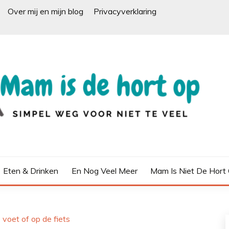
Over mij en mijn blog
Privacyverklaring
Eten & Drinken
En Nog Veel Meer
Mam Is Niet De Hort
 voet of op de fiets