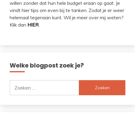
willen zonder dat hun hele budget eraan op gaat. Je
vindt hier tips om even bij te tanken. Zodat je er weer
helemaal tegenaan kunt. Wil je meer over mij weten?
Klik dan
HIER
Welke blogpost zoek je?
Zoeken
naar: