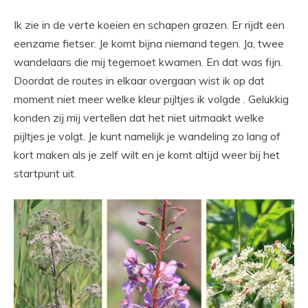
Ik zie in de verte koeien en schapen grazen. Er rijdt een
eenzame fietser. Je komt bijna niemand tegen. Ja, twee
wandelaars die mij tegemoet kwamen. En dat was fijn.
Doordat de routes in elkaar overgaan wist ik op dat
moment niet meer welke kleur pijltjes ik volgde . Gelukkig
konden zij mij vertellen dat het niet uitmaakt welke
pijltjes je volgt. Je kunt namelijk je wandeling zo lang of
kort maken als je zelf wilt en je komt altijd weer bij het
startpunt uit.