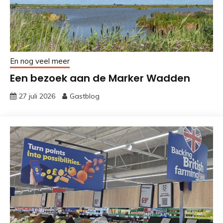
En nog veel meer
Een bezoek aan de Marker Wadden
27 juli 2026
Gastblog