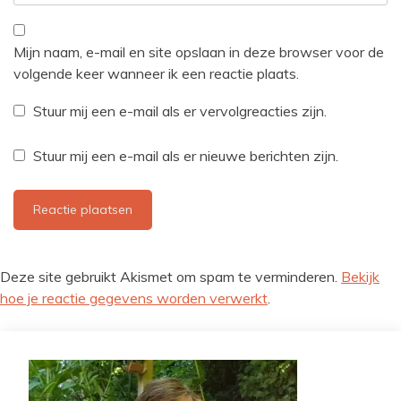
Mijn naam, e-mail en site opslaan in deze browser voor de
volgende keer wanneer ik een reactie plaats.
Stuur mij een e-mail als er vervolgreacties zijn.
Stuur mij een e-mail als er nieuwe berichten zijn.
Deze site gebruikt Akismet om spam te verminderen.
Bekijk
hoe je reactie gegevens worden verwerkt
.