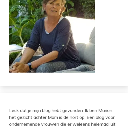
Leuk dat je mijn blog hebt gevonden. Ik ben Marion:
het gezicht achter Mam is de hort op. Een blog voor
ondernemende vrouwen die er weleens helemaal uit