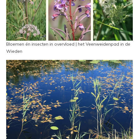
Bloemen én insecten in overvloed | het Veenweidenpad in de
Wieden