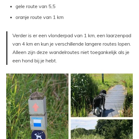
gele route van 5,5
oranje route van 1 km
Verder is er een vlonderpad van 1 km, een laarzenpad
van 4 km en kun je verschillende langere routes lopen.
Alleen zijn deze wandelroutes niet toegankelijk als je
een hond bij je hebt.