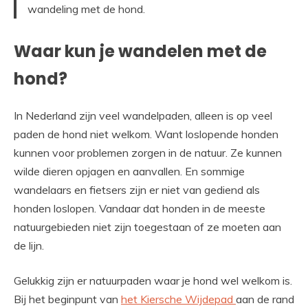
wandeling met de hond.
Waar kun je wandelen met de
hond?
In Nederland zijn veel wandelpaden, alleen is op veel
paden de hond niet welkom. Want loslopende honden
kunnen voor problemen zorgen in de natuur. Ze kunnen
wilde dieren opjagen en aanvallen. En sommige
wandelaars en fietsers zijn er niet van gediend als
honden loslopen. Vandaar dat honden in de meeste
natuurgebieden niet zijn toegestaan of ze moeten aan
de lijn.
Gelukkig zijn er natuurpaden waar je hond wel welkom is.
Bij het beginpunt van
het Kiersche Wijdepad
aan de rand