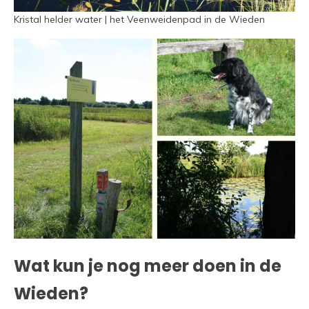
Kristal helder water | het Veenweidenpad in de Wieden
Wat kun je nog meer doen in de
Wieden?