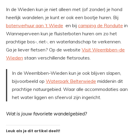
In de Wieden kun je niet alleen met (of zonder) je hond
heerlijk wandelen, je kunt er ook een bootje huren. Bij
botenverhuur aan ’t Wiede
en bij
camping de Ronduite
in
Wanneperveen kun je fluisterboten huren om zo het
prachtige bos-, riet-, en waterlandschap te verkennen.
Ga je liever fietsen? Op de website
Visit Weerribben-de
Wieden
staan verschillende fietsroutes.
In de Weerribben-Wieden kun je ook blijven slapen,
bijvoorbeeld op
Waterpark Belterwiede
middenin dit
prachtige natuurgebied. Waar alle accommodaties aan
het water liggen en sfeervol zijn ingericht.
Wat is jouw favoriete wandelgebied?
Leuk als je dit artikel deelt!