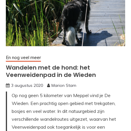
En nog veel meer
Wandelen met de hond: het
Veenweidenpad in de Wieden
3 augustus 2020
Marion Stam
Op nog geen 5 kilometer van Meppel vind je De
Wieden. Een prachtig open gebied met trekgaten,
bosjes en veel water. In dit natuurgebied zijn
verschillende wandelroutes uitgezet, waarvan het
Veenweidenpad ook toegankelijk is voor een