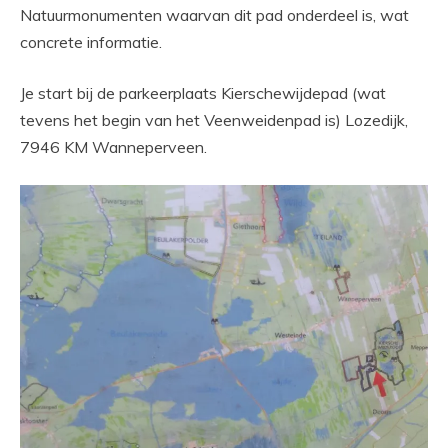
Natuurmonumenten waarvan dit pad onderdeel is, wat
concrete informatie.
Je start bij de p
arkeerplaats Kierschewijdepad (wat
tevens het begin van het Veenweidenpad is) Lozedijk,
7946 KM Wanneperveen.