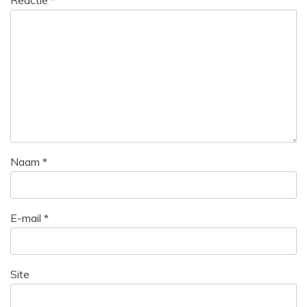
Reactie
*
Naam
*
E-mail
*
Site