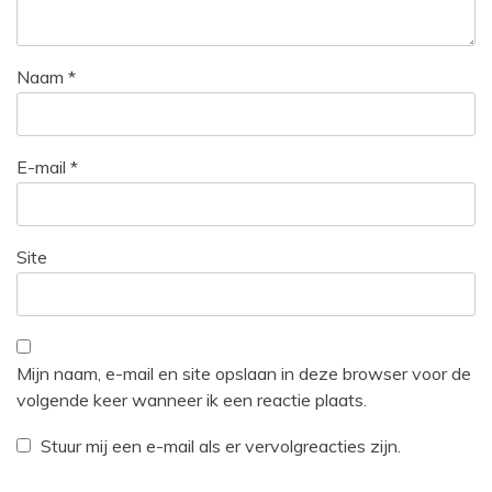
Naam
*
E-mail
*
Site
Mijn naam, e-mail en site opslaan in deze browser voor de
volgende keer wanneer ik een reactie plaats.
Stuur mij een e-mail als er vervolgreacties zijn.