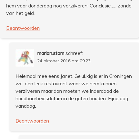
hem voor donderdag nog verzilveren. Conclusie……zonde
van het geld.
Beantwoorden
marion.stam
schreef:
24 oktober 2016 om 09:23
Helemaal mee eens Janet. Gelukkig is er in Groningen
wel een leuk restaurant waar we hem kunnen
verzilveren maar dan moeten we inderdaad de
houdbaarheidsdatum in de gaten houden. Fijne dag
vandaag.
Beantwoorden