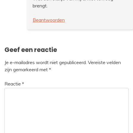
brengt.
Beantwoorden
Geef een reactie
Je e-mailadres wordt niet gepubliceerd.
Vereiste velden
zijn gemarkeerd met
*
Reactie
*