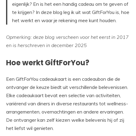
eigenlijk? En is het een handig cadeau om te geven of
te krijgen? In deze blog leg ik uit wat GiftForYou is, hoe
het werkt en waar je rekening mee kunt houden.
Opmerking: deze blog verscheen voor het eerst in 2017
en is herschreven in december 2025
Hoe werkt GiftForYou?
Een GiftForYou cadeaukaart is een cadeaubon die de
ontvanger de keuze biedt uit verschillende belevenissen.
Elke cadeaukaart bevat een selectie van activiteiten,
variërend van diners in diverse restaurants tot wellness-
arrangementen, overnachtingen en andere ervaringen.
De ontvanger kan zelf kiezen welke belevenis hij of zij
het liefst wil genieten.