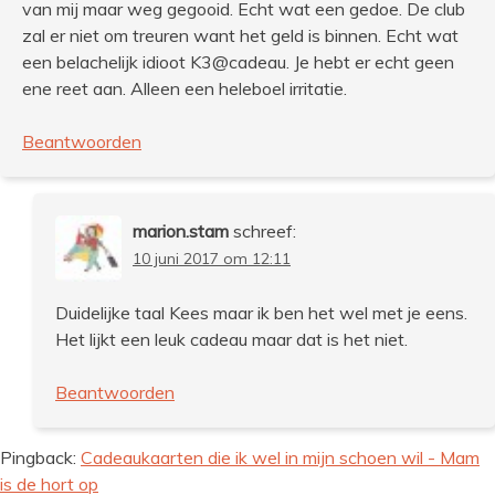
van mij maar weg gegooid. Echt wat een gedoe. De club
zal er niet om treuren want het geld is binnen. Echt wat
een belachelijk idioot K3@cadeau. Je hebt er echt geen
ene reet aan. Alleen een heleboel irritatie.
Beantwoorden
marion.stam
schreef:
10 juni 2017 om 12:11
Duidelijke taal Kees maar ik ben het wel met je eens.
Het lijkt een leuk cadeau maar dat is het niet.
Beantwoorden
Pingback:
Cadeaukaarten die ik wel in mijn schoen wil - Mam
is de hort op