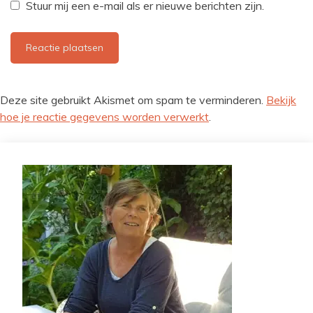
Stuur mij een e-mail als er nieuwe berichten zijn.
Deze site gebruikt Akismet om spam te verminderen.
Bekijk
hoe je reactie gegevens worden verwerkt
.