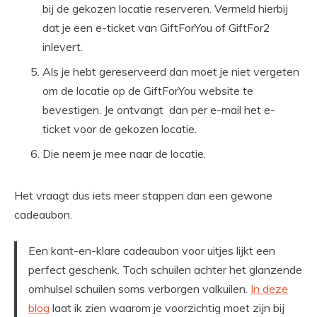
bij de gekozen locatie reserveren. Vermeld hierbij
dat je een e-ticket van GiftForYou of GiftFor2
inlevert.
Als je hebt gereserveerd dan moet je niet vergeten
om de locatie op de GiftForYou website te
bevestigen. Je ontvangt dan per e-mail het e-
ticket voor de gekozen locatie.
Die neem je mee naar de locatie.
Het vraagt dus iets meer stappen dan een gewone
cadeaubon.
Een kant-en-klare cadeaubon voor uitjes lijkt een
perfect geschenk. Toch schuilen achter het glanzende
omhulsel schuilen soms verborgen valkuilen.
In deze
blog
laat ik zien waarom je voorzichtig moet zijn bij