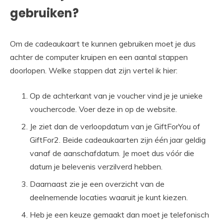
gebruiken?
Om de cadeaukaart te kunnen gebruiken moet je dus
achter de computer kruipen en een aantal stappen
doorlopen. Welke stappen dat zijn vertel ik hier:
Op de achterkant van je voucher vind je je unieke
vouchercode. Voer deze in op de website.
Je ziet dan de verloopdatum van je GiftForYou of
GiftFor2. Beide cadeaukaarten zijn één jaar geldig
vanaf de aanschafdatum. Je moet dus vóór die
datum je belevenis verzilverd hebben.
Daarnaast zie je een overzicht van de
deelnemende locaties waaruit je kunt kiezen.
Heb je een keuze gemaakt dan moet je telefonisch