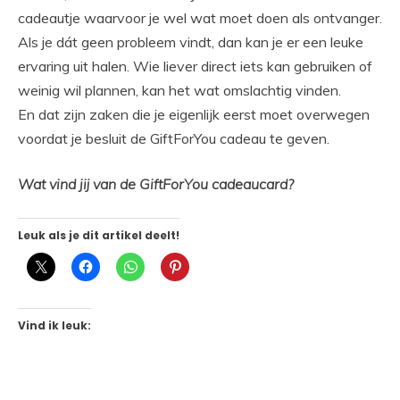
cadeautje waarvoor je wel wat moet doen als ontvanger.
Als je dát geen probleem vindt, dan kan je er een leuke
ervaring uit halen. Wie liever direct iets kan gebruiken of
weinig wil plannen, kan het wat omslachtig vinden.
En dat zijn zaken die je eigenlijk eerst moet overwegen
voordat je besluit de GiftForYou cadeau te geven.
Wat vind jij van de GiftForYou cadeaucard?
Leuk als je dit artikel deelt!
Vind ik leuk: