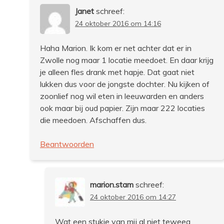
Janet
schreef:
24 oktober 2016 om 14:16
Haha Marion. Ik kom er net achter dat er in
Zwolle nog maar 1 locatie meedoet. En daar krijg
je alleen fles drank met hapje. Dat gaat niet
lukken dus voor de jongste dochter. Nu kijken of
zoonlief nog wil eten in leeuwarden en anders
ook maar bij oud papier. Zijn maar 222 locaties
die meedoen. Afschaffen dus.
Beantwoorden
marion.stam
schreef:
24 oktober 2016 om 14:27
Wat een stukje van mij al niet teweeg