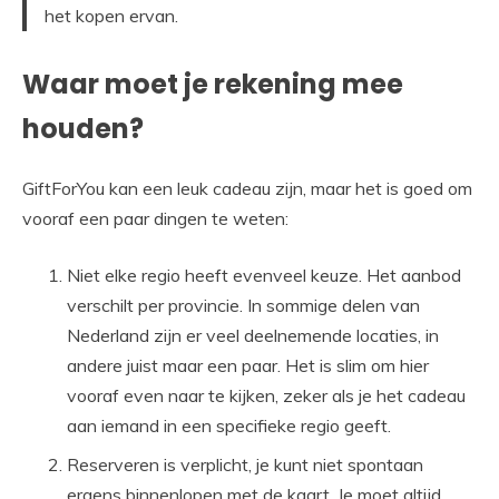
het kopen ervan.
Waar moet je rekening mee
houden?
GiftForYou kan een leuk cadeau zijn, maar het is goed om
vooraf een paar dingen te weten:
Niet elke regio heeft evenveel keuze. Het aanbod
verschilt per provincie. In sommige delen van
Nederland zijn er veel deelnemende locaties, in
andere juist maar een paar. Het is slim om hier
vooraf even naar te kijken, zeker als je het cadeau
aan iemand in een specifieke regio geeft.
Reserveren is verplicht, je kunt niet spontaan
ergens binnenlopen met de kaart. Je moet altijd