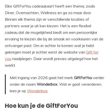
Elke GiftForYou cadeaukaart heeft een thema, zoals
Diner, Overnachten, Wellness en ga zo maar door.
Binnen elk thema zijn er verschillende locaties of
partners waar je uit kan kiezen. Het is een flexibel
cadeau dat de mogelijkheid biedt om een persoonlijke
ervaring te kiezen die bij de smaak en voorkeuren van de
ontvanger past. Om er achter te komen wat je hebt
gekregen moet je echter eerst de website van
Gift for
you
raadplegen. Daar wordt precies uitgelegd hoe het
werkt.
Met ingang van 2026 gaat het merk
GiftForYou
verder
onder de naam
Wonderbox.
Wat er gaat veranderen,
lees je op
Wonderbox
Hoe kun je de GiftForYou