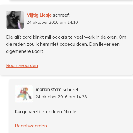
Vlijtig Liesje
schreef:
24 oktober 2016 om 14:10
Die gift card klinkt mij ook als te veel werk in de oren. Om
die reden zou ik hem niet cadeau doen. Dan liever een
algemenere kaart.
Beantwoorden
marion.stam
schreef:
24 oktober 2016 om 14:28
Kun je veel beter doen Nicole
Beantwoorden