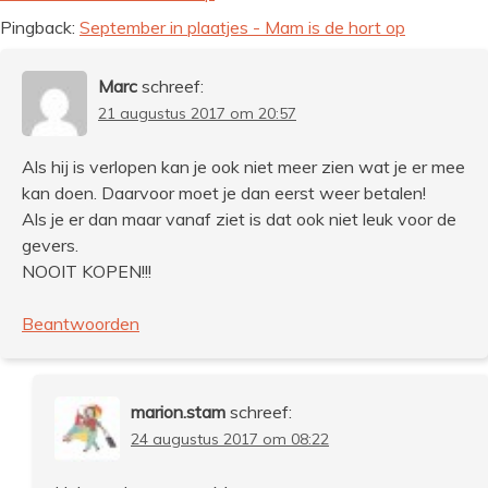
Pingback:
September in plaatjes - Mam is de hort op
Marc
schreef:
21 augustus 2017 om 20:57
Als hij is verlopen kan je ook niet meer zien wat je er mee
kan doen. Daarvoor moet je dan eerst weer betalen!
Als je er dan maar vanaf ziet is dat ook niet leuk voor de
gevers.
NOOIT KOPEN!!!
Beantwoorden
marion.stam
schreef:
24 augustus 2017 om 08:22