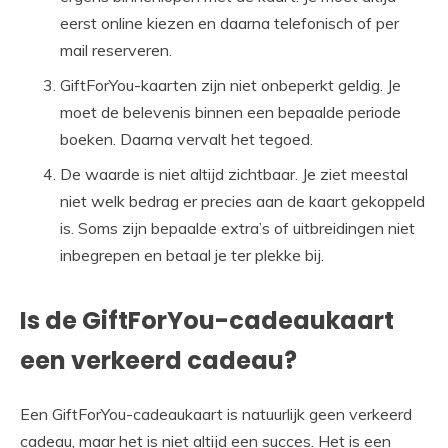
eerst online kiezen en daarna telefonisch of per
mail reserveren.
GiftForYou-kaarten zijn niet onbeperkt geldig. Je
moet de belevenis binnen een bepaalde periode
boeken. Daarna vervalt het tegoed.
De waarde is niet altijd zichtbaar. Je ziet meestal
niet welk bedrag er precies aan de kaart gekoppeld
is. Soms zijn bepaalde extra’s of uitbreidingen niet
inbegrepen en betaal je ter plekke bij.
Is de GiftForYou-cadeaukaart
een verkeerd cadeau?
Een GiftForYou-cadeaukaart is natuurlijk geen verkeerd
cadeau, maar het is niet altijd een succes. Het is een