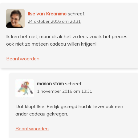
Ilse van Kreanimo
schreef:
24 oktober 2016 om 20:31
Ik ken het niet, maar als ik het zo lees zou ik het precies
ook niet zo meteen cadeau willen krijgen!
Beantwoorden
marion.stam
schreef:
1 november 2016 om 13:31
Dat klopt Ilse. Eerlijk gezegd had ik liever ook een
ander cadeau gekregen.
Beantwoorden