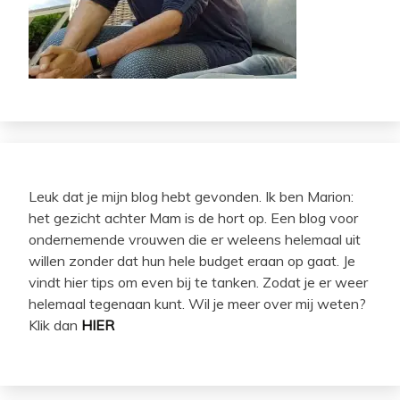
Leuk dat je mijn blog hebt gevonden. Ik ben Marion:
het gezicht achter Mam is de hort op. Een blog voor
ondernemende vrouwen die er weleens helemaal uit
willen zonder dat hun hele budget eraan op gaat. Je
vindt hier tips om even bij te tanken. Zodat je er weer
helemaal tegenaan kunt. Wil je meer over mij weten?
Klik dan
HIER