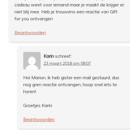
cadeau weet voor iemand maar je maakt de krijger er
niet blij mee. Heb je trouwens een reactie van Gift
for you ontvangen
Beantwoorden
Karin
schreef:
23 maart 2018 om 08:07
Hoi Marion, ik heb gister een mail gestuurd, dus
nog gren reactie ontvangen, hoop snel iets te
horen!
Groetjes Karin
Beantwoorden