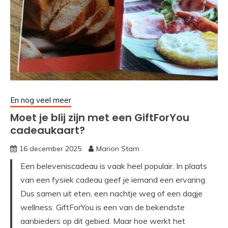
En nog veel meer
Moet je blij zijn met een GiftForYou
cadeaukaart?
16 december 2025
Marion Stam
Een beleveniscadeau is vaak heel populair. In plaats
van een fysiek cadeau geef je iemand een ervaring.
Dus samen uit eten, een nachtje weg of een dagje
wellness. GiftForYou is een van de bekendste
aanbieders op dit gebied. Maar hoe werkt het