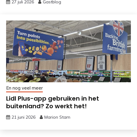
27 juli 2026
Gastblog
En nog veel meer
Lidl Plus-app gebruiken in het
buitenland? Zo werkt het!
21 juni 2026
Marion Stam