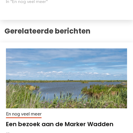
In "En nog veel meer"
Gerelateerde berichten
En nog veel meer
Een bezoek aan de Marker Wadden