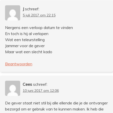
J
schreef:
5 juli 2017 om 22:15
Nergens een verloop datum te vinden
En toch is hij al verlopen
Wat een teleurstelling
Jammer voor de gever
Maar wat een slecht kado
Beantwoorden
Cees
schreef:
10 juni 2017 om 12:06
De gever staat niet stil bij alle ellende die je de ontvanger
bezorgd om er gebruik van te kunnen maken. Ik heb die