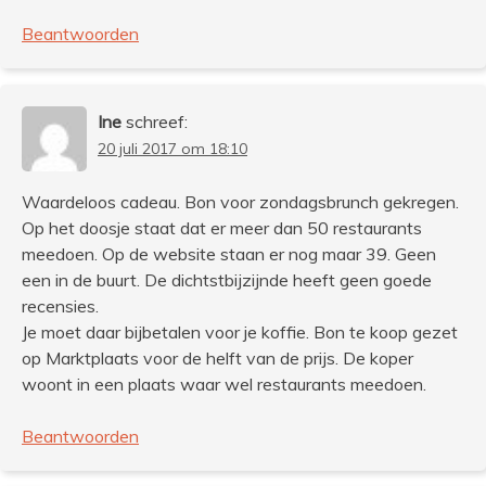
Beantwoorden
Ine
schreef:
20 juli 2017 om 18:10
Waardeloos cadeau. Bon voor zondagsbrunch gekregen.
Op het doosje staat dat er meer dan 50 restaurants
meedoen. Op de website staan er nog maar 39. Geen
een in de buurt. De dichtstbijzijnde heeft geen goede
recensies.
Je moet daar bijbetalen voor je koffie. Bon te koop gezet
op Marktplaats voor de helft van de prijs. De koper
woont in een plaats waar wel restaurants meedoen.
Beantwoorden