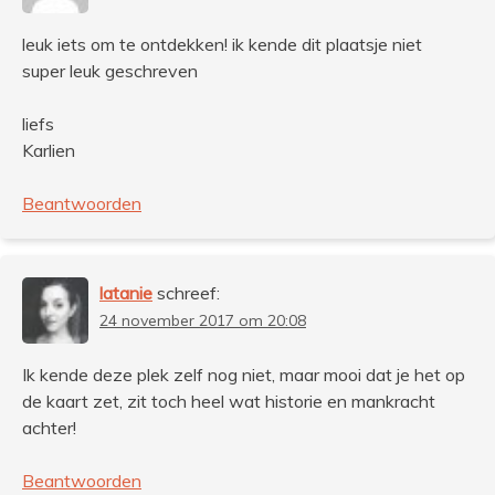
leuk iets om te ontdekken! ik kende dit plaatsje niet
super leuk geschreven
liefs
Karlien
Beantwoorden
latanie
schreef:
24 november 2017 om 20:08
Ik kende deze plek zelf nog niet, maar mooi dat je het op
de kaart zet, zit toch heel wat historie en mankracht
achter!
Beantwoorden