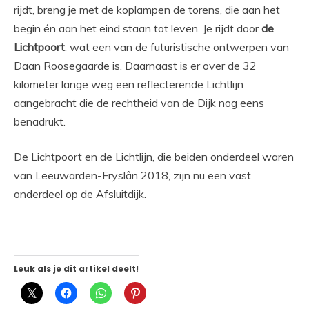
rijdt, breng je met de koplampen de torens, die aan het
begin én aan het eind staan tot leven. Je rijdt door
de
Lichtpoort
; wat een van de futuristische ontwerpen van
Daan Roosegaarde is. Daarnaast is er over de 32
kilometer lange weg een reflecterende Lichtlijn
aangebracht die de rechtheid van de Dijk nog eens
benadrukt.
De Lichtpoort en de Lichtlijn, die beiden onderdeel waren
van Leeuwarden-Fryslân 2018, zijn nu een vast
onderdeel op de Afsluitdijk.
Leuk als je dit artikel deelt!