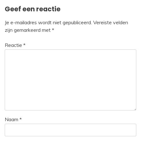
Geef een reactie
Je e-mailadres wordt niet gepubliceerd.
Vereiste velden
zijn gemarkeerd met
*
Reactie
*
Naam
*