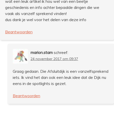
wat een leuk artikel ik hou wel van een beetje
geschiedenis en info achter bepaalde dingen die we
vaak als vanzelf sprekend vinden!
dus dank je wel voor het delen van deze info
Beantwoorden
marion.stam
schreef:
24 november 2017 om 09:37
Graag gedaan. Die Afsluitdijk is een vanzelfsprekend
iets. Ik vind het dan ook een leuk idee dat de Dijk nu
eens in de spotlights is gezet.
Beantwoorden