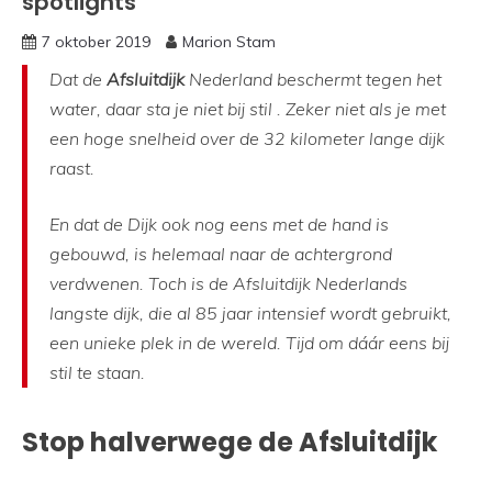
spotlights
7 oktober 2019
Marion Stam
Dat de
Afsluitdijk
Nederland beschermt tegen het
water, daar sta je niet bij stil . Zeker niet als je met
een hoge snelheid over de 32 kilometer lange dijk
raast.
En dat de Dijk ook nog eens met de hand is
gebouwd, is helemaal naar de achtergrond
verdwenen.
Toch is de Afsluitdijk Nederlands
langste dijk, die al 85 jaar intensief wordt gebruikt,
een unieke plek in de wereld. Tijd om dáár eens bij
stil te staan.
Stop halverwege de Afsluitdijk