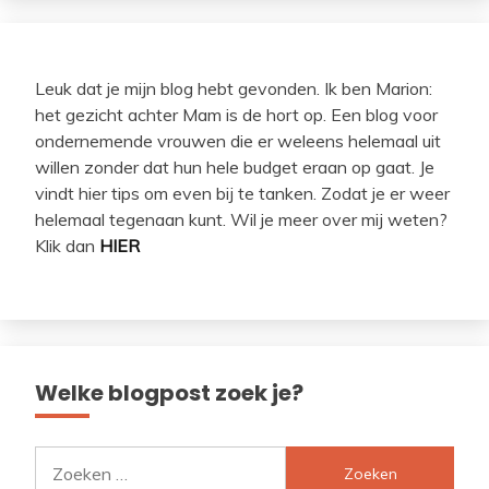
Leuk dat je mijn blog hebt gevonden. Ik ben Marion:
het gezicht achter Mam is de hort op. Een blog voor
ondernemende vrouwen die er weleens helemaal uit
willen zonder dat hun hele budget eraan op gaat. Je
vindt hier tips om even bij te tanken. Zodat je er weer
helemaal tegenaan kunt. Wil je meer over mij weten?
Klik dan
HIER
Welke blogpost zoek je?
Zoeken
naar: