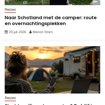
Reizen
Naar Schotland met de camper: route
en overnachtingsplekken
20 juli 2026
Marion Stam
Reizen