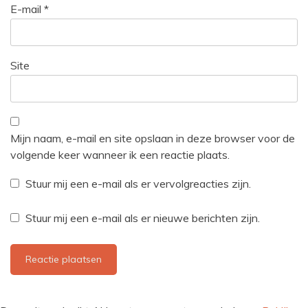
E-mail
*
Site
Mijn naam, e-mail en site opslaan in deze browser voor de
volgende keer wanneer ik een reactie plaats.
Stuur mij een e-mail als er vervolgreacties zijn.
Stuur mij een e-mail als er nieuwe berichten zijn.