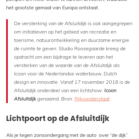
het grootste gemaal van Europa ontstaat.
De versterking van de Afsluitdijk is ook aangegrepen
om initiatieven op het gebied van recreatie en
toerisme, natuurontwikkeling en duurzame energie
de ruimte te geven. Studio Roosegaarde kreeg de
opdracht om een bijdrage te leveren aan het
versterken van de waarde van de Afsluitdijk als
Icoon voor de Nederlandse waterbouw, Dutch
design en innovatie. Vanaf 17 november 2018 is de
Afsluitdijk onderdeel van een lichtshow:
Icoon
Afsluitdijk
genaamd. Bron:
Rijkswaterstaat
Lichtpoort op de Afsluitdijk
Als je tegen zonsondergang met de auto over “de dijk”