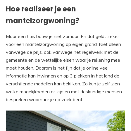
Hoe realiseer je een
mantelzorgwoning?
Maar een huis bouw je niet zomaar. En dat geldt zeker
voor een mantelzorgwoning op eigen grond. Niet alleen
vanwege de prijs, ook vanwege het regelwerk met de
gemeente en de wettelijke eisen waar je rekening mee
moet houden. Daarom is het fijn dat je online veel
informatie kan inwinnen en op 3 plekken in het land de
verschillende modellen kan bekijken. Zo kun je zelf zien
welke mogelijkheden er zijn en met deskundige mensen
bespreken waarnaar je op zoek bent.