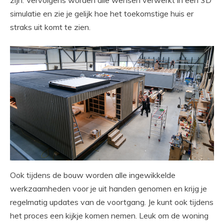
simulatie en zie je gelijk hoe het toekomstige huis er
straks uit komt te zien.
Ook tijdens de bouw worden alle ingewikkelde
werkzaamheden voor je uit handen genomen en krijg je
regelmatig updates van de voortgang. Je kunt ook tijdens
het proces een kijkje komen nemen. Leuk om de woning