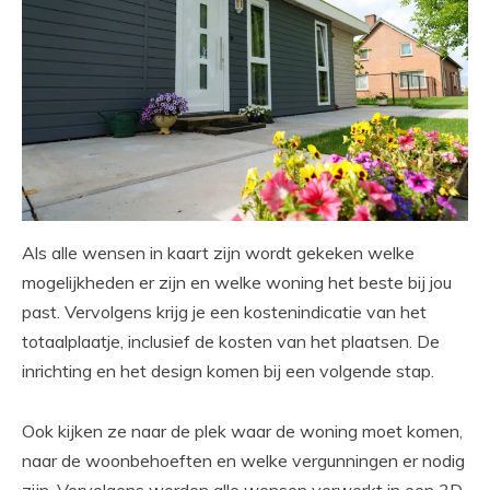
Als alle wensen in kaart zijn wordt gekeken welke
mogelijkheden er zijn en welke woning het beste bij jou
past. Vervolgens krijg je een kostenindicatie van het
totaalplaatje, inclusief de kosten van het plaatsen. De
inrichting en het design komen bij een volgende stap.
Ook kijken ze naar de plek waar de woning moet komen,
naar de woonbehoeften en welke vergunningen er nodig
zijn. Vervolgens worden alle wensen verwerkt in een 3D