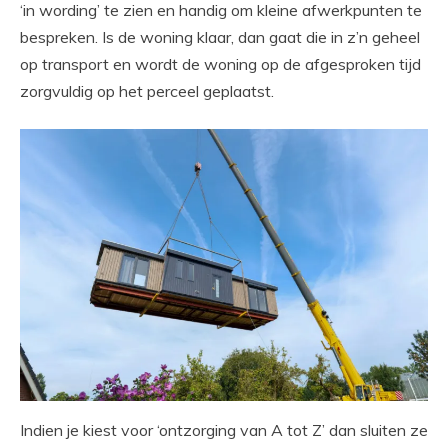
‘in wording’ te zien en handig om kleine afwerkpunten te
bespreken. Is de woning klaar, dan gaat die in z’n geheel
op transport en wordt de woning op de afgesproken tijd
zorgvuldig op het perceel geplaatst.
Indien je kiest voor ‘ontzorging van A tot Z’ dan sluiten ze