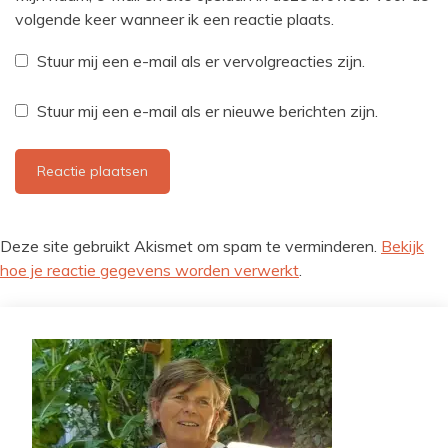
volgende keer wanneer ik een reactie plaats.
Stuur mij een e-mail als er vervolgreacties zijn.
Stuur mij een e-mail als er nieuwe berichten zijn.
Deze site gebruikt Akismet om spam te verminderen.
Bekijk
hoe je reactie gegevens worden verwerkt
.