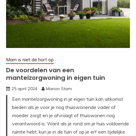
Mam is niet de hort op
De voordelen van een
mantelzorgwoning in eigen tuin
25 april 2024
Marion Stam
Een mantelzorgwoning in je eigen tuin kan uitkomst
bieden als je voor je nog thuiswonende vader of
moeder zorgt en je afvraagt of thuiswonen nog
verantwoord is. Want als je rond om je huis voldoende
ruimte hebt, kun je in de tuin of op je erf een tijdelijke