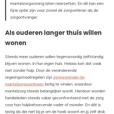
mantelzorgwoning laten neerzetten. En dit kan een
fijne optie zijn voor zowel de zorgverlener als de
zorgontvanger.
Als ouderen langer thuis willen
wonen
Steeds meer ouderen willen tegenwoordig zelfstandig
blijven wonen. In hun eigen huis. Helaas kan dat vaak
niet zonder hulp. Door de veranderende
regeringsmaatregelen zijn
zorgwoningen bij
mantelzorgwoningen
lastig te vinden, waardoor
mantelzorg steeds belangrijker wordt. Hierdoor worden
familieleden steeds vaker geconfronteerd met de zorg
voor hun hulpbehoevende vader of moeder. En dát is
lastig als die niet bij je om de hoek woont en jij zelf druk