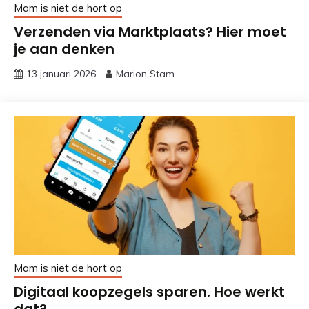
Mam is niet de hort op
Verzenden via Marktplaats? Hier moet
je aan denken
13 januari 2026
Marion Stam
Mam is niet de hort op
Digitaal koopzegels sparen. Hoe werkt
dat?