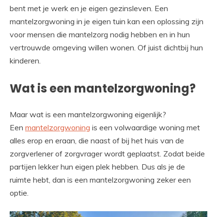
bent met je werk en je eigen gezinsleven. Een
mantelzorgwoning in je eigen tuin kan een oplossing zijn
voor mensen die mantelzorg nodig hebben en in hun
vertrouwde omgeving willen wonen. Of juist dichtbij hun
kinderen.
Wat is een mantelzorgwoning?
Maar wat is een mantelzorgwoning eigenlijk?
Een
mantelzorgwoning
is een volwaardige woning met
alles erop en eraan, die naast of bij het huis van de
zorgverlener of zorgvrager wordt geplaatst. Zodat beide
partijen lekker hun eigen plek hebben. Dus als je de
ruimte hebt, dan is een mantelzorgwoning zeker een
optie.