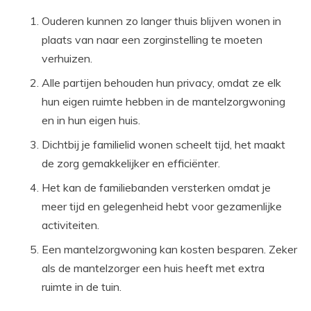
Ouderen kunnen zo langer thuis blijven wonen in
plaats van naar een zorginstelling te moeten
verhuizen.
Alle partijen behouden hun privacy, omdat ze elk
hun eigen ruimte hebben in de mantelzorgwoning
en in hun eigen huis.
Dichtbij je familielid wonen scheelt tijd, het maakt
de zorg gemakkelijker en efficiënter.
Het kan de familiebanden versterken omdat je
meer tijd en gelegenheid hebt voor gezamenlijke
activiteiten.
Een mantelzorgwoning kan kosten besparen. Zeker
als de mantelzorger een huis heeft met extra
ruimte in de tuin.