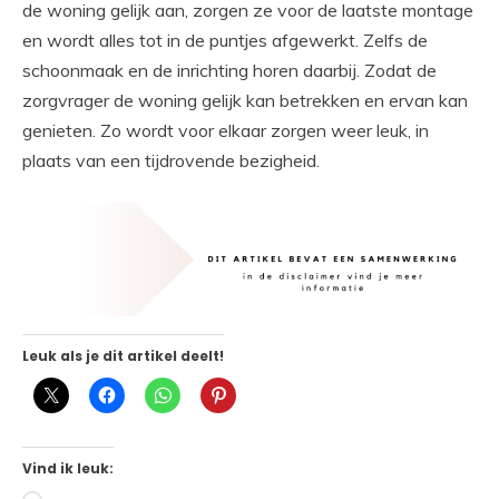
de woning gelijk aan, zorgen ze voor de laatste montage
en wordt alles tot in de puntjes afgewerkt. Zelfs de
schoonmaak en de inrichting horen daarbij. Zodat de
zorgvrager de woning gelijk kan betrekken en ervan kan
genieten. Zo wordt voor elkaar zorgen weer leuk, in
plaats van een tijdrovende bezigheid.
Leuk als je dit artikel deelt!
Vind ik leuk: