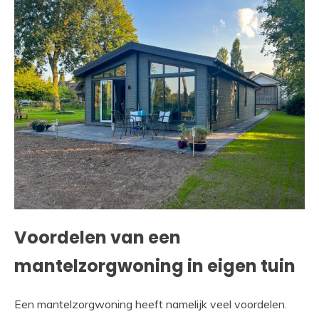
Voordelen van een
mantelzorgwoning in eigen tuin
Een mantelzorgwoning heeft namelijk veel voordelen.