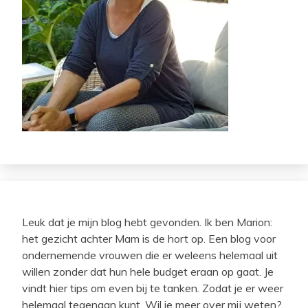
Leuk dat je mijn blog hebt gevonden. Ik ben Marion:
het gezicht achter Mam is de hort op. Een blog voor
ondernemende vrouwen die er weleens helemaal uit
willen zonder dat hun hele budget eraan op gaat. Je
vindt hier tips om even bij te tanken. Zodat je er weer
helemaal tegenaan kunt. Wil je meer over mij weten?