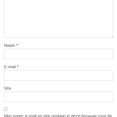
Naam
*
E-mail
*
Site
Mijn naam, e-mail en site opslaan in deze browser voor de