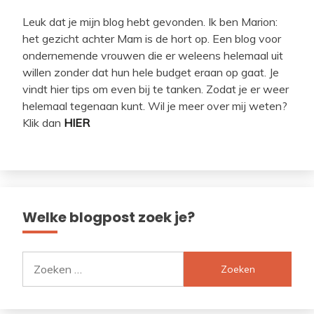
Leuk dat je mijn blog hebt gevonden. Ik ben Marion:
het gezicht achter Mam is de hort op. Een blog voor
ondernemende vrouwen die er weleens helemaal uit
willen zonder dat hun hele budget eraan op gaat. Je
vindt hier tips om even bij te tanken. Zodat je er weer
helemaal tegenaan kunt. Wil je meer over mij weten?
Klik dan
HIER
Welke blogpost zoek je?
Zoeken
naar: