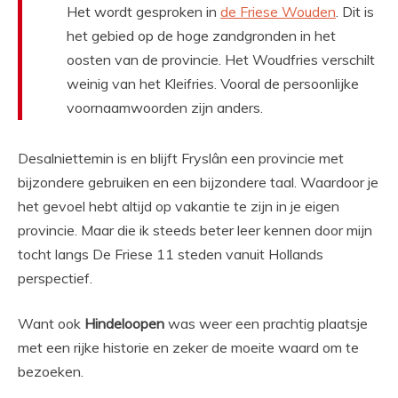
Het wordt gesproken in
de Friese Wouden
. Dit is
het gebied op de hoge zandgronden in het
oosten van de provincie. Het Woudfries verschilt
weinig van het Kleifries. Vooral de persoonlijke
voornaamwoorden zijn anders.
Desalniettemin is en blijft Fryslân een provincie met
bijzondere gebruiken en een bijzondere taal. Waardoor je
het gevoel hebt altijd op vakantie te zijn in je eigen
provincie. Maar die ik steeds beter leer kennen door mijn
tocht langs De Friese 11 steden vanuit Hollands
perspectief.
Want ook
Hindeloopen
was weer een prachtig plaatsje
met een rijke historie en zeker de moeite waard om te
bezoeken.