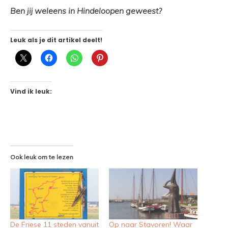
Ben jij weleens in Hindeloopen geweest?
Leuk als je dit artikel deelt!
Vind ik leuk:
Ook leuk om te lezen
De Friese 11 steden vanuit
Op naar Stavoren! Waar