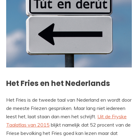
Het Fries en het Nederlands
Het Fries is de tweede taal van Nederland en wordt door
de meeste Friezen gesproken. Maar lang niet iedereen
leest het, laat staan dan men het schrijft.
Uit de Fryske
Taalatlas van 2015
blijkt namelijk dat 52 procent van de
Friese bevolking het Fries goed kan lezen maar dat