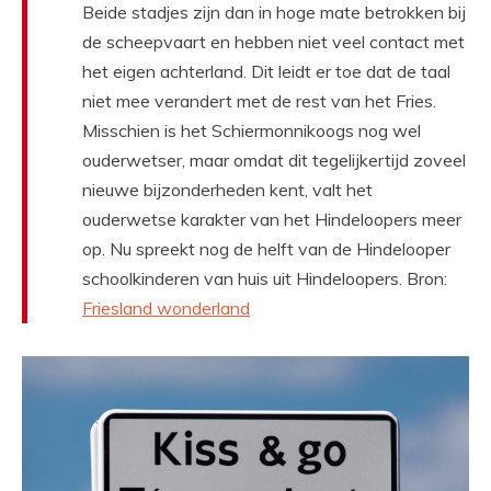
Beide stadjes zijn dan in hoge mate betrokken bij
de scheepvaart en hebben niet veel contact met
het eigen achterland. Dit leidt er toe dat de taal
niet mee verandert met de rest van het Fries.
Misschien is het Schiermonnikoogs nog wel
ouderwetser, maar omdat dit tegelijkertijd zoveel
nieuwe bijzonderheden kent, valt het
ouderwetse karakter van het Hindeloopers meer
op. Nu spreekt nog de helft van de Hindelooper
schoolkinderen van huis uit Hindeloopers. Bron:
Friesland wonderland