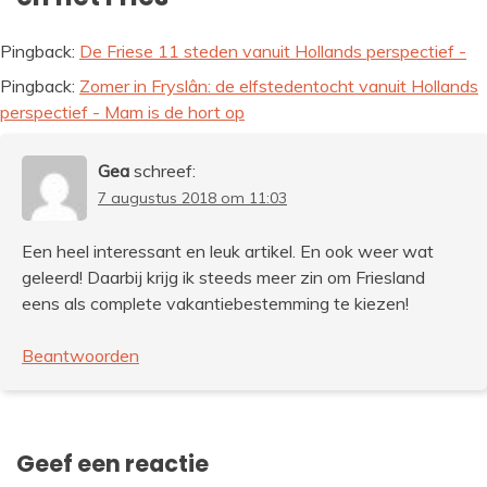
Pingback:
De Friese 11 steden vanuit Hollands perspectief -
Pingback:
Zomer in Fryslân: de elfstedentocht vanuit Hollands
perspectief - Mam is de hort op
Gea
schreef:
7 augustus 2018 om 11:03
Een heel interessant en leuk artikel. En ook weer wat
geleerd! Daarbij krijg ik steeds meer zin om Friesland
eens als complete vakantiebestemming te kiezen!
Beantwoorden
Geef een reactie