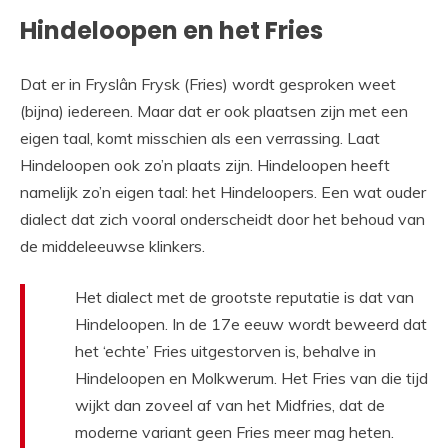
Hindeloopen en het Fries
Dat er in Fryslân Frysk (Fries) wordt gesproken weet
(bijna) iedereen. Maar dat er ook plaatsen zijn met een
eigen taal, komt misschien als een verrassing. Laat
Hindeloopen ook zo’n plaats zijn. Hindeloopen heeft
namelijk zo’n eigen taal: het Hindeloopers. Een wat ouder
dialect dat zich vooral onderscheidt door het behoud van
de middeleeuwse klinkers.
Het dialect met de grootste reputatie is dat van
Hindeloopen. In de 17e eeuw wordt beweerd dat
het ‘echte’ Fries uitgestorven is, behalve in
Hindeloopen en Molkwerum. Het Fries van die tijd
wijkt dan zoveel af van het Midfries, dat de
moderne variant geen Fries meer mag heten.