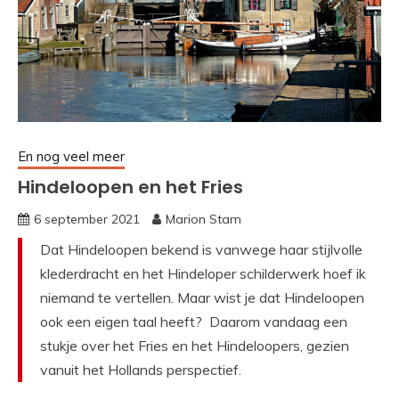
En nog veel meer
Hindeloopen en het Fries
6 september 2021
Marion Stam
Dat Hindeloopen bekend is vanwege haar stijlvolle
klederdracht en het Hindeloper schilderwerk hoef ik
niemand te vertellen. Maar wist je dat Hindeloopen
ook een eigen taal heeft? Daarom vandaag een
stukje over het Fries en het Hindeloopers, gezien
vanuit het Hollands perspectief.