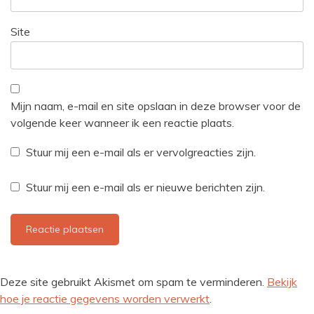
Site
Mijn naam, e-mail en site opslaan in deze browser voor de
volgende keer wanneer ik een reactie plaats.
Stuur mij een e-mail als er vervolgreacties zijn.
Stuur mij een e-mail als er nieuwe berichten zijn.
Deze site gebruikt Akismet om spam te verminderen.
Bekijk
hoe je reactie gegevens worden verwerkt
.